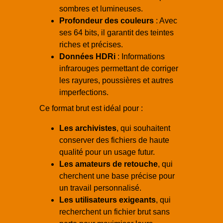
sombres et lumineuses.
Profondeur des couleurs
: Avec
ses 64 bits, il garantit des teintes
riches et précises.
Données HDRi
: Informations
infrarouges permettant de corriger
les rayures, poussières et autres
imperfections.
Ce format brut est idéal pour :
Les archivistes
, qui souhaitent
conserver des fichiers de haute
qualité pour un usage futur.
Les amateurs de retouche
, qui
cherchent une base précise pour
un travail personnalisé.
Les utilisateurs exigeants
, qui
recherchent un fichier brut sans