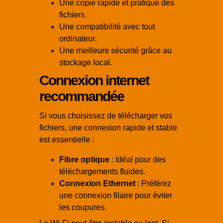
Une copie rapide et pratique des
fichiers.
Une compatibilité avec tout
ordinateur.
Une meilleure sécurité grâce au
stockage local.
Connexion internet
recommandée
Si vous choisissez de télécharger vos
fichiers, une connexion rapide et stable
est essentielle :
Fibre optique
: Idéal pour des
téléchargements fluides.
Connexion Ethernet
: Préférez
une connexion filaire pour éviter
les coupures.