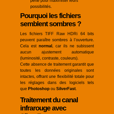
perte pour maximiser leurs
possibilités.
Pourquoi les fichiers
semblent sombres ?
Les fichiers TIFF Raw HDRi 64 bits
peuvent paraître sombres à l’ouverture.
Cela est
normal
, car ils ne subissent
aucun ajustement automatique
(luminosité, contraste, couleurs).
Cette absence de traitement garantit que
toutes les données originales sont
intactes, offrant une flexibilité totale pour
les réglages dans des logiciels tels
que
Photoshop
ou
SilverFast
.
Traitement du canal
infrarouge avec