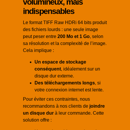
volumineux, mais
indispensables
Le format TIFF Raw HDRi 64 bits produit
des fichiers lourds : une seule image
peut peser entre
200 Mo et 1 Go
, selon
sa résolution et la complexité de l’image.
Cela implique :
Un espace de stockage
conséquent
, idéalement sur un
disque dur externe.
Des téléchargements longs
, si
votre connexion internet est lente.
Pour éviter ces contraintes, nous
recommandons à nos clients de
joindre
un disque dur
à leur commande. Cette
solution offre :