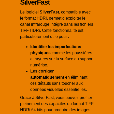
SilverFast
Le logiciel
SilverFast
, compatible avec
le format HDRi, permet d’exploiter le
canal infrarouge intégré dans les fichiers
TIFF HDRi. Cette fonctionnalité est
particulièrement utile pour :
Identifier les imperfections
physiques
comme les poussières
et rayures sur la surface du support
numérisé.
Les corriger
automatiquement
en éliminant
ces défauts sans toucher aux
données visuelles essentielles.
Grâce à SilverFast, vous pouvez profiter
pleinement des capacités du format TIFF
HDRi 64 bits pour produire des images