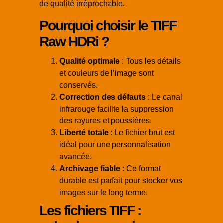
de qualité irréprochable.
Pourquoi choisir le TIFF
Raw HDRi ?
Qualité optimale
: Tous les détails
et couleurs de l’image sont
conservés.
Correction des défauts
: Le canal
infrarouge facilite la suppression
des rayures et poussières.
Liberté totale
: Le fichier brut est
idéal pour une personnalisation
avancée.
Archivage fiable
: Ce format
durable est parfait pour stocker vos
images sur le long terme.
Les fichiers TIFF :