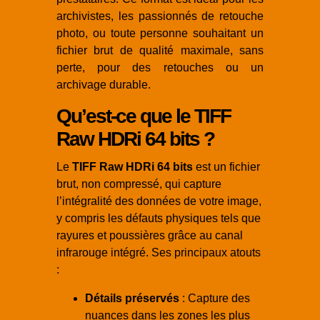
archivistes, les passionnés de retouche
photo, ou toute personne souhaitant un
fichier brut de qualité maximale, sans
perte, pour des retouches ou un
archivage durable.
Qu’est-ce que le TIFF
Raw HDRi 64 bits ?
Le
TIFF Raw HDRi 64 bits
est un fichier
brut, non compressé, qui capture
l’intégralité des données de votre image,
y compris les défauts physiques tels que
rayures et poussières grâce au canal
infrarouge intégré. Ses principaux atouts
:
Détails préservés
: Capture des
nuances dans les zones les plus