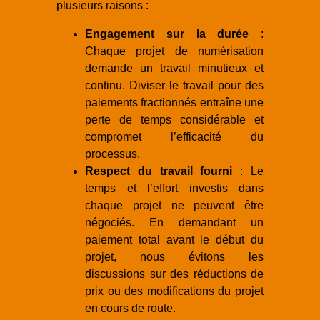
plusieurs raisons :
Engagement sur la durée
:
Chaque projet de numérisation
demande un travail minutieux et
continu. Diviser le travail pour des
paiements fractionnés entraîne une
perte de temps considérable et
compromet l’efficacité du
processus.
Respect du travail fourni
: Le
temps et l’effort investis dans
chaque projet ne peuvent être
négociés. En demandant un
paiement total avant le début du
projet, nous évitons les
discussions sur des réductions de
prix ou des modifications du projet
en cours de route.