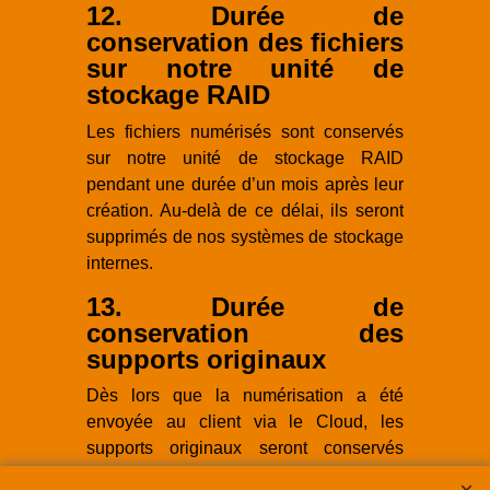
12. Durée de
conservation des fichiers
sur notre unité de
stockage RAID
Les fichiers numérisés sont conservés
sur notre unité de stockage RAID
pendant une durée d’un mois après leur
création. Au-delà de ce délai, ils seront
supprimés de nos systèmes de stockage
internes.
13. Durée de
conservation des
supports originaux
Dès lors que la numérisation a été
envoyée au client via le Cloud, les
supports originaux seront conservés
pendant une période d'
un mois
.