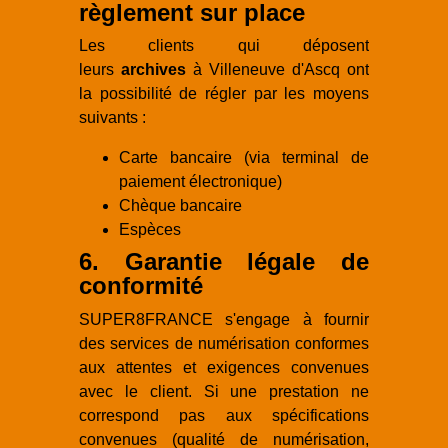
règlement sur place
Les clients qui déposent
leurs
archives
à Villeneuve d'Ascq ont
la possibilité de régler par les moyens
suivants :
Carte bancaire (via terminal de
paiement électronique)
Chèque bancaire
Espèces
6. Garantie légale de
conformité
SUPER8FRANCE s'engage à fournir
des services de numérisation conformes
aux attentes et exigences convenues
avec le client. Si une prestation ne
correspond pas aux spécifications
convenues (qualité de numérisation,