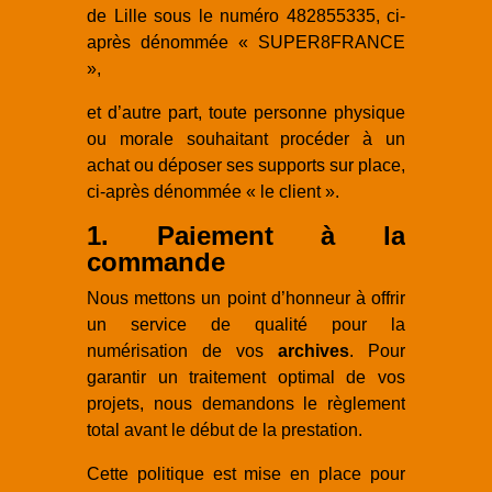
de Lille sous le numéro 482855335, ci-
après dénommée « SUPER8FRANCE
»,
et d’autre part, toute personne physique
ou morale souhaitant procéder à un
achat ou déposer ses supports sur place,
ci-après dénommée « le client ».
1. Paiement à la
commande
Nous mettons un point d’honneur à offrir
un service de qualité pour la
numérisation de vos
archives
. Pour
garantir un traitement optimal de vos
projets, nous demandons le règlement
total avant le début de la prestation.
Cette politique est mise en place pour