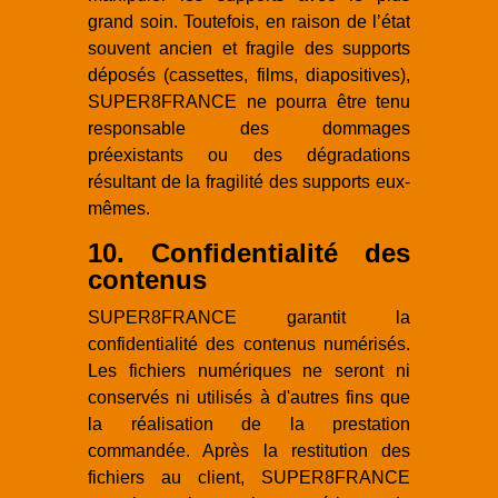
grand soin. Toutefois, en raison de l’état
souvent ancien et fragile des supports
déposés (cassettes, films, diapositives),
SUPER8FRANCE ne pourra être tenu
responsable des dommages
préexistants ou des dégradations
résultant de la fragilité des supports eux-
mêmes.
10. Confidentialité des
contenus
SUPER8FRANCE garantit la
confidentialité des contenus numérisés.
Les fichiers numériques ne seront ni
conservés ni utilisés à d'autres fins que
la réalisation de la prestation
commandée. Après la restitution des
fichiers au client, SUPER8FRANCE