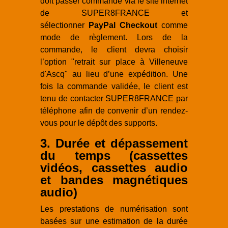
doit passer commande via le site internet
de SUPER8FRANCE et
sélectionner
PayPal Checkout
comme
mode de règlement. Lors de la
commande, le client devra choisir
l’option "retrait sur place à Villeneuve
d'Ascq" au lieu d’une expédition. Une
fois la commande validée, le client est
tenu de contacter SUPER8FRANCE par
téléphone afin de convenir d’un rendez-
vous pour le dépôt des supports.
3. Durée et dépassement
du temps (cassettes
vidéos, cassettes audio
et bandes magnétiques
audio)
Les prestations de numérisation sont
basées sur une estimation de la durée