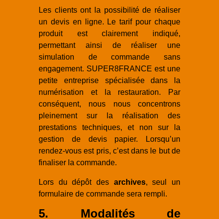
Les clients ont la possibilité de réaliser
un devis en ligne. Le tarif pour chaque
produit est clairement indiqué,
permettant ainsi de réaliser une
simulation de commande sans
engagement. SUPER8FRANCE est une
petite entreprise spécialisée dans la
numérisation et la restauration. Par
conséquent, nous nous concentrons
pleinement sur la réalisation des
prestations techniques, et non sur la
gestion de devis papier. Lorsqu’un
rendez-vous est pris, c’est dans le but de
finaliser la commande.
Lors du dépôt des
archives
, seul un
formulaire de commande sera rempli.
5. Modalités de