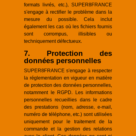
formats livrés, etc.), SUPER8FRANCE
s'engage à rectifier le problème dans la
mesure du possible. Cela inclut
également les cas où les fichiers fournis
sont corrompus, illisibles ou
techniquement défectueux.
7. Protection des
données personnelles
SUPER8FRANCE s'engage à respecter
la réglementation en vigueur en matière
de protection des données personnelles,
notamment le RGPD. Les informations
personnelles recueillies dans le cadre
des prestations (nom, adresse, e-mail,
numéro de téléphone, etc.) sont utilisées
uniquement pour le traitement de la
commande et la gestion des relations