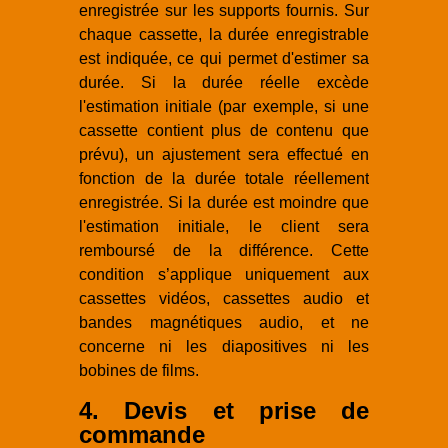
enregistrée sur les supports fournis. Sur
chaque cassette, la durée enregistrable
est indiquée, ce qui permet d'estimer sa
durée. Si la durée réelle excède
l'estimation initiale (par exemple, si une
cassette contient plus de contenu que
prévu), un ajustement sera effectué en
fonction de la durée totale réellement
enregistrée. Si la durée est moindre que
l'estimation initiale, le client sera
remboursé de la différence. Cette
condition s’applique uniquement aux
cassettes vidéos, cassettes audio et
bandes magnétiques audio, et ne
concerne ni les diapositives ni les
bobines de films.
4. Devis et prise de
commande