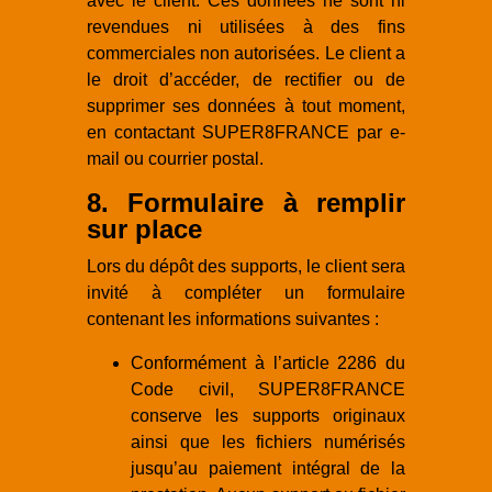
avec le client. Ces données ne sont ni
revendues ni utilisées à des fins
commerciales non autorisées. Le client a
le droit d’accéder, de rectifier ou de
supprimer ses données à tout moment,
en contactant SUPER8FRANCE par e-
mail ou courrier postal.
8. Formulaire à remplir
sur place
Lors du dépôt des supports, le client sera
invité à compléter un formulaire
contenant les informations suivantes :
Conformément à l’article 2286 du
Code civil, SUPER8FRANCE
conserve les supports originaux
ainsi que les fichiers numérisés
jusqu’au paiement intégral de la