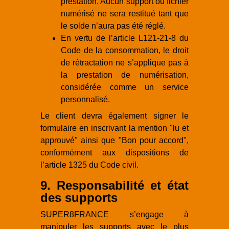
prestation. Aucun support ou fichier
numérisé ne sera restitué tant que
le solde n’aura pas été réglé.
En vertu de l’article L121-21-8 du
Code de la consommation, le droit
de rétractation ne s’applique pas à
la prestation de numérisation,
considérée comme un service
personnalisé.
Le client devra également signer le
formulaire en inscrivant la mention "lu et
approuvé" ainsi que "Bon pour accord",
conformément aux dispositions de
l’article 1325 du Code civil.
9. Responsabilité et état
des supports
SUPER8FRANCE s’engage à
manipuler les supports avec le plus