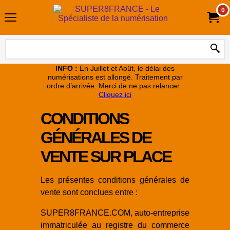
0
INFO :
En Juillet et Août, le délai des
numérisations est allongé. Traitement par
ordre d’arrivée. Merci de ne pas relancer..
Cliquez ici
CONDITIONS
GÉNÉRALES DE
VENTE SUR PLACE
Les présentes conditions générales de
vente sont conclues entre :
SUPER8FRANCE.COM, auto-entreprise
immatriculée au registre du commerce