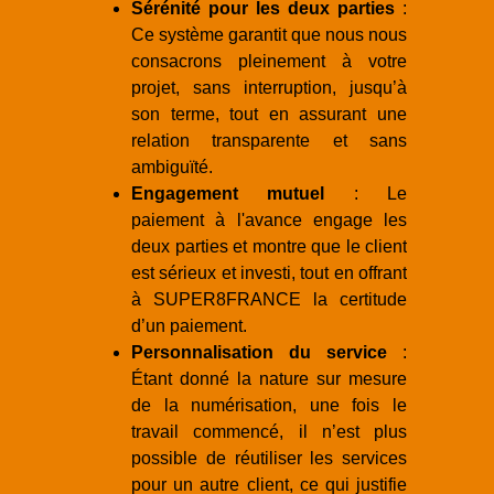
Sérénité pour les deux parties
:
Ce système garantit que nous nous
consacrons pleinement à votre
projet, sans interruption, jusqu’à
son terme, tout en assurant une
relation transparente et sans
ambiguïté.
Engagement mutuel
: Le
paiement à l'avance engage les
deux parties et montre que le client
est sérieux et investi, tout en offrant
à SUPER8FRANCE la certitude
d’un paiement.
Personnalisation du service
:
Étant donné la nature sur mesure
de la numérisation, une fois le
travail commencé, il n’est plus
possible de réutiliser les services
pour un autre client, ce qui justifie