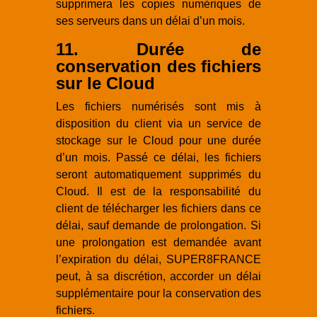
supprimera les copies numériques de
ses serveurs dans un délai d’un mois.
11. Durée de
conservation des fichiers
sur le Cloud
Les fichiers numérisés sont mis à
disposition du client via un service de
stockage sur le Cloud pour une durée
d’un mois. Passé ce délai, les fichiers
seront automatiquement supprimés du
Cloud. Il est de la responsabilité du
client de télécharger les fichiers dans ce
délai, sauf demande de prolongation. Si
une prolongation est demandée avant
l’expiration du délai, SUPER8FRANCE
peut, à sa discrétion, accorder un délai
supplémentaire pour la conservation des
fichiers.