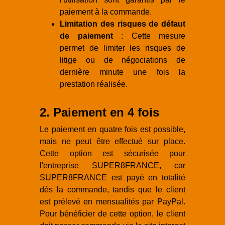
paiement à la commande.
Limitation des risques de défaut
de paiement
: Cette mesure
permet de limiter les risques de
litige ou de négociations de
dernière minute une fois la
prestation réalisée.
2. Paiement en 4 fois
Le paiement en quatre fois est possible,
mais ne peut être effectué sur place.
Cette option est sécurisée pour
l'entreprise SUPER8FRANCE, car
SUPER8FRANCE est payé en totalité
dès la commande, tandis que le client
est prélevé en mensualités par PayPal.
Pour bénéficier de cette option, le client