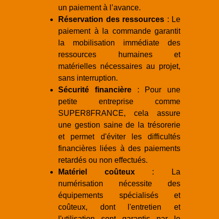
un paiement à l’avance.
Réservation des ressources
: Le
paiement à la commande garantit
la mobilisation immédiate des
ressources humaines et
matérielles nécessaires au projet,
sans interruption.
Sécurité financière
: Pour une
petite entreprise comme
SUPER8FRANCE, cela assure
une gestion saine de la trésorerie
et permet d'éviter les difficultés
financières liées à des paiements
retardés ou non effectués.
Matériel coûteux
: La
numérisation nécessite des
équipements spécialisés et
coûteux, dont l'entretien et
l'utilisation sont garantis par le