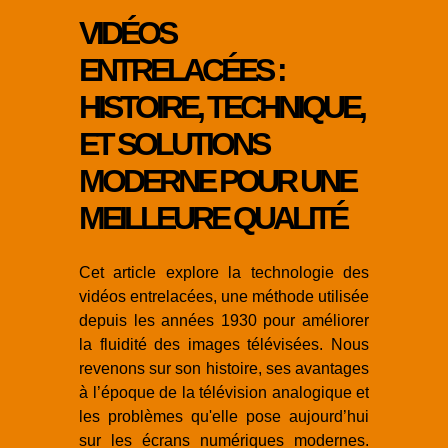
VIDÉOS
ENTRELACÉES :
HISTOIRE, TECHNIQUE,
ET SOLUTIONS
MODERNE POUR UNE
MEILLEURE QUALITÉ
Cet article explore la technologie des
vidéos entrelacées, une méthode utilisée
depuis les années 1930 pour améliorer
la fluidité des images télévisées. Nous
revenons sur son histoire, ses avantages
à l’époque de la télévision analogique et
les problèmes qu'elle pose aujourd’hui
sur les écrans numériques modernes.