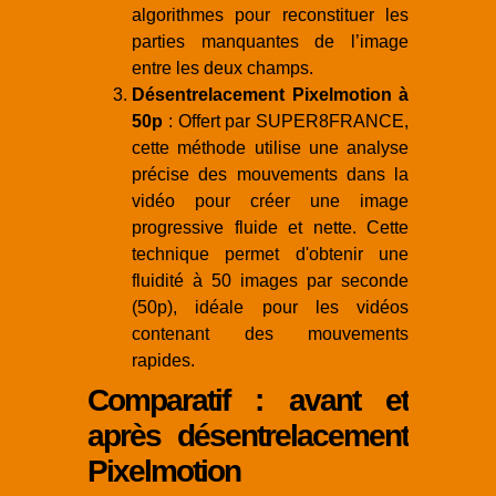
algorithmes pour reconstituer les
parties manquantes de l’image
entre les deux champs.
Désentrelacement Pixelmotion à
50p
: Offert par SUPER8FRANCE,
cette méthode utilise une analyse
précise des mouvements dans la
vidéo pour créer une image
progressive fluide et nette. Cette
technique permet d'obtenir une
fluidité à 50 images par seconde
(50p), idéale pour les vidéos
contenant des mouvements
rapides.
Comparatif : avant et
après désentrelacement
Pixelmotion