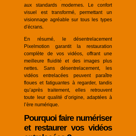
aux standards modernes. Le confort
visuel est transformé, permettant un
visionnage agréable sur tous les types
d'écrans.
En résumé, le désentrelacement
Pixelmotion garantit la restauration
complète de vos vidéos, offrant une
meilleure fluidité et des images plus
nettes. Sans désentrelacement, les
vidéos entrelacées peuvent paraître
floues et fatiguantes à regarder, tandis
qu’après traitement, elles retrouvent
toute leur qualité d’origine, adaptées à
l’ère numérique.
Pourquoi faire numériser
et restaurer vos vidéos