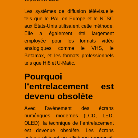
Les systèmes de diffusion télévisuelle
tels que le PAL en Europe et le NTSC
aux États-Unis utilisaient cette méthode.
Elle a également été largement
employée pour les formats vidéo
analogiques comme le VHS, le
Betamax, et les formats professionnels
tels que Hi8 et U-Matic.
Pourquoi
l’entrelacement est
devenu obsolète
Avec l'avènement des écrans
numériques modernes (LCD, LED,
OLED), la technique de l’entrelacement
est devenue obsolète. Les écrans
actuels utilisent un affichage progressif,