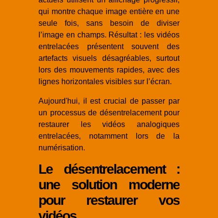
qui montre chaque image entière en une
seule fois, sans besoin de diviser
l’image en champs. Résultat : les vidéos
entrelacées présentent souvent des
artefacts visuels désagréables, surtout
lors des mouvements rapides, avec des
lignes horizontales visibles sur l’écran.
Aujourd'hui, il est crucial de passer par
un processus de désentrelacement pour
restaurer les vidéos analogiques
entrelacées, notamment lors de la
numérisation.
Le désentrelacement :
une solution moderne
pour restaurer vos
vidéos