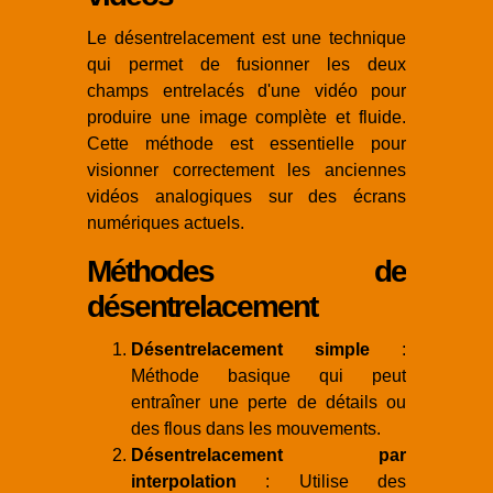
Le désentrelacement est une technique
qui permet de fusionner les deux
champs entrelacés d'une vidéo pour
produire une image complète et fluide.
Cette méthode est essentielle pour
visionner correctement les anciennes
vidéos analogiques sur des écrans
numériques actuels.
Méthodes de
désentrelacement
Désentrelacement simple
:
Méthode basique qui peut
entraîner une perte de détails ou
des flous dans les mouvements.
Désentrelacement par
interpolation
: Utilise des