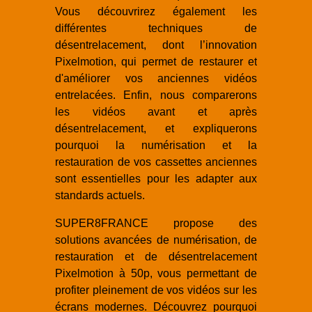
Vous découvrirez également les
différentes techniques de
désentrelacement, dont l’innovation
Pixelmotion, qui permet de restaurer et
d'améliorer vos anciennes vidéos
entrelacées. Enfin, nous comparerons
les vidéos avant et après
désentrelacement, et expliquerons
pourquoi la numérisation et la
restauration de vos cassettes anciennes
sont essentielles pour les adapter aux
standards actuels.
SUPER8FRANCE propose des
solutions avancées de numérisation, de
restauration et de désentrelacement
Pixelmotion à 50p, vous permettant de
profiter pleinement de vos vidéos sur les
écrans modernes. Découvrez pourquoi