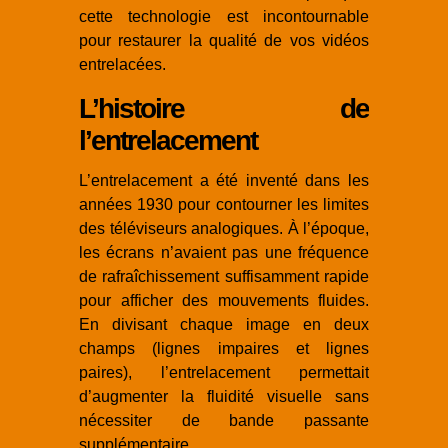
cette technologie est incontournable
pour restaurer la qualité de vos vidéos
entrelacées.
L’histoire de
l’entrelacement
L’entrelacement a été inventé dans les
années 1930 pour contourner les limites
des téléviseurs analogiques. À l’époque,
les écrans n’avaient pas une fréquence
de rafraîchissement suffisamment rapide
pour afficher des mouvements fluides.
En divisant chaque image en deux
champs (lignes impaires et lignes
paires), l’entrelacement permettait
d’augmenter la fluidité visuelle sans
nécessiter de bande passante
supplémentaire.