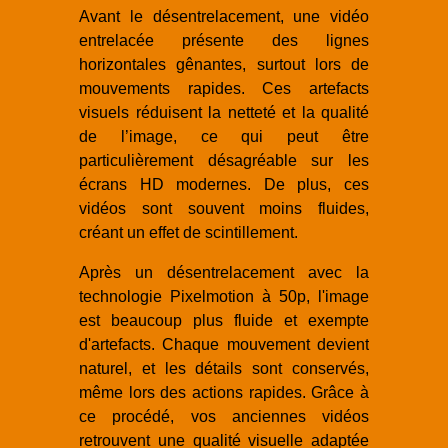
Avant le désentrelacement, une vidéo
entrelacée présente des lignes
horizontales gênantes, surtout lors de
mouvements rapides. Ces artefacts
visuels réduisent la netteté et la qualité
de l’image, ce qui peut être
particulièrement désagréable sur les
écrans HD modernes. De plus, ces
vidéos sont souvent moins fluides,
créant un effet de scintillement.
Après un désentrelacement avec la
technologie Pixelmotion à 50p, l'image
est beaucoup plus fluide et exempte
d'artefacts. Chaque mouvement devient
naturel, et les détails sont conservés,
même lors des actions rapides. Grâce à
ce procédé, vos anciennes vidéos
retrouvent une qualité visuelle adaptée