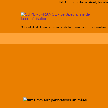
INFO :
En Juillet et Août, le dé
Spécialiste de la numérisation et de la restauration de vos archive