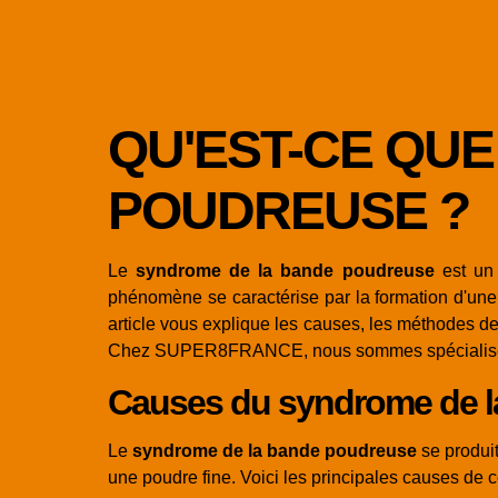
QU'EST-CE QU
POUDREUSE ?
Le
syndrome de la bande poudreuse
est un 
phénomène se caractérise par la formation d'une fi
article vous explique les causes, les méthodes de
Chez SUPER8FRANCE, nous sommes spécialisé
Causes du syndrome de l
Le
syndrome de la bande poudreuse
se produi
une poudre fine. Voici les principales causes de