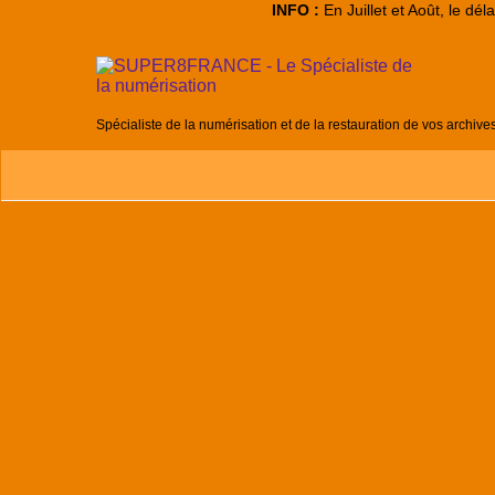
INFO :
En Juillet et Août, le dé
Spécialiste de la numérisation et de la restauration de vos archive