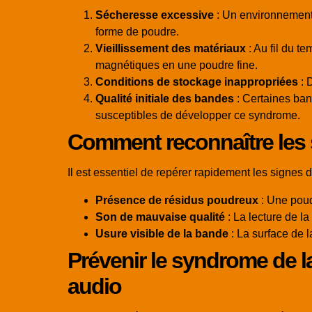
Sécheresse excessive
: Un environnement 
forme de poudre.
Vieillissement des matériaux
: Au fil du t
magnétiques en une poudre fine.
Conditions de stockage inappropriées
: 
Qualité initiale des bandes
: Certaines band
susceptibles de développer ce syndrome.
Comment reconnaître les
Il est essentiel de repérer rapidement les signes 
Présence de résidus poudreux
: Une poudr
Son de mauvaise qualité
: La lecture de l
Usure visible de la bande
: La surface de 
Prévenir le syndrome de 
audio