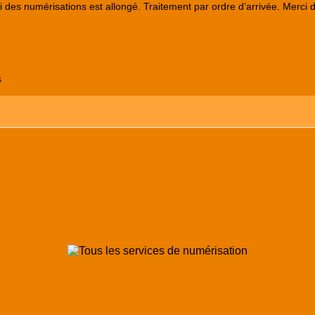
lai des numérisations est allongé. Traitement par ordre d’arrivée. Merci 
s