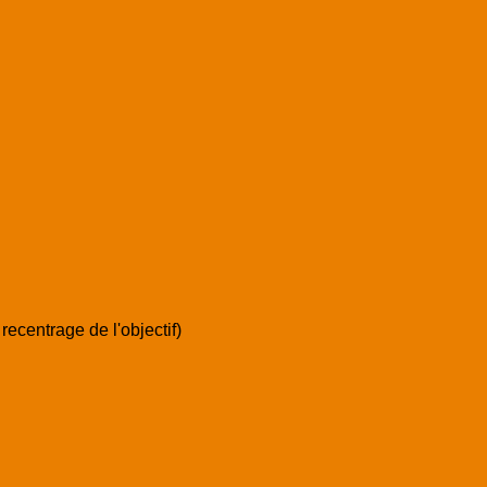
ecentrage de l'objectif)