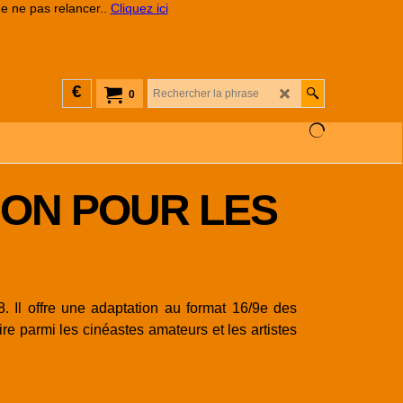
de ne pas relancer..
Cliquez ici
€
0
ION POUR LES
 Il offre une adaptation au format 16/9e des
e parmi les cinéastes amateurs et les artistes