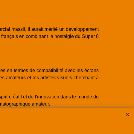
cial massif, il aurait mérité un développement
français en combinant la nostalgie du Super 8
ves en termes de compatibilité avec les écrans
es amateurs et les artistes visuels cherchant à
rit créatif et de l'innovation dans le monde du
nématographique amateur.