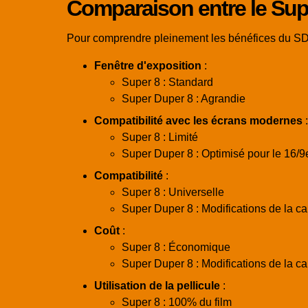
Comparaison entre le Supe
Pour comprendre pleinement les bénéfices du SD8, 
Fenêtre d'exposition
:
Super 8 : Standard
Super Duper 8 : Agrandie
Compatibilité avec les écrans modernes
:
Super 8 : Limité
Super Duper 8 : Optimisé pour le 16/9
Compatibilité
:
Super 8 : Universelle
Super Duper 8 : Modifications de la ca
Coût
:
Super 8 : Économique
Super Duper 8 : Modifications de la 
Utilisation de la pellicule
:
Super 8 : 100% du film