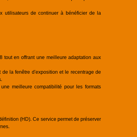
utilisateurs de continuer à bénéficier de la
 tout en offrant une meilleure adaptation aux
e la fenêtre d'exposition et le recentrage de
.
ne meilleure compatibilité pour les formats
inition (HD). Ce service permet de préserver
rnes.