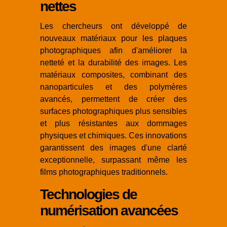
nettes
Les chercheurs ont développé de
nouveaux matériaux pour les plaques
photographiques afin d'améliorer la
netteté et la durabilité des images. Les
matériaux composites, combinant des
nanoparticules et des polymères
avancés, permettent de créer des
surfaces photographiques plus sensibles
et plus résistantes aux dommages
physiques et chimiques. Ces innovations
garantissent des images d'une clarté
exceptionnelle, surpassant même les
films photographiques traditionnels.
Technologies de
numérisation avancées