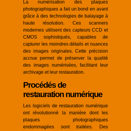
La numérisation des plaques
photographiques a fait un bond en avant
grâce à des technologies de balayage à
haute résolution. Ces scanners
modernes utilisent des capteurs CCD et
CMOS sophistiqués, capables de
capturer les moindres détails et nuances
des images originales. Cette précision
accrue permet de préserver la qualité
des images numérisées, facilitant leur
archivage et leur restauration.
Procédés de
restauration numérique
Les logiciels de restauration numérique
ont révolutionné la manière dont les
plaques photographiques
endommagées sont traitées. Des