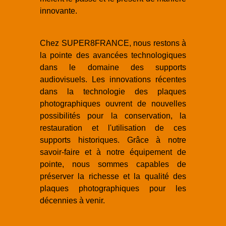
innovante.
Chez SUPER8FRANCE, nous restons à
la pointe des avancées technologiques
dans le domaine des supports
audiovisuels. Les innovations récentes
dans la technologie des plaques
photographiques ouvrent de nouvelles
possibilités pour la conservation, la
restauration et l'utilisation de ces
supports historiques. Grâce à notre
savoir-faire et à notre équipement de
pointe, nous sommes capables de
préserver la richesse et la qualité des
plaques photographiques pour les
décennies à venir.