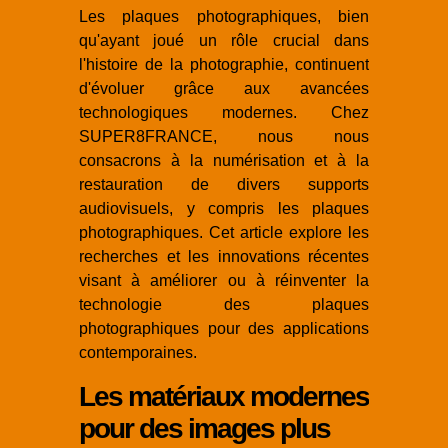
Les plaques photographiques, bien
qu'ayant joué un rôle crucial dans
l'histoire de la photographie, continuent
d'évoluer grâce aux avancées
technologiques modernes. Chez
SUPER8FRANCE, nous nous
consacrons à la numérisation et à la
restauration de divers supports
audiovisuels, y compris les plaques
photographiques. Cet article explore les
recherches et les innovations récentes
visant à améliorer ou à réinventer la
technologie des plaques
photographiques pour des applications
contemporaines.
Les matériaux modernes
pour des images plus