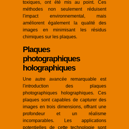
toxiques, ont été mis au point. Ces
méthodes non seulement réduisent
l'impact environnemental, mais
améliorent également la qualité des
images en minimisant les résidus
chimiques sur les plaques.
Plaques
photographiques
holographiques
Une autre avancée remarquable est
l'introduction des plaques
photographiques holographiques. Ces
plaques sont capables de capturer des
images en trois dimensions, offrant une
profondeur et un réalisme
incomparables. Les applications
potentielles de cette technologie sont