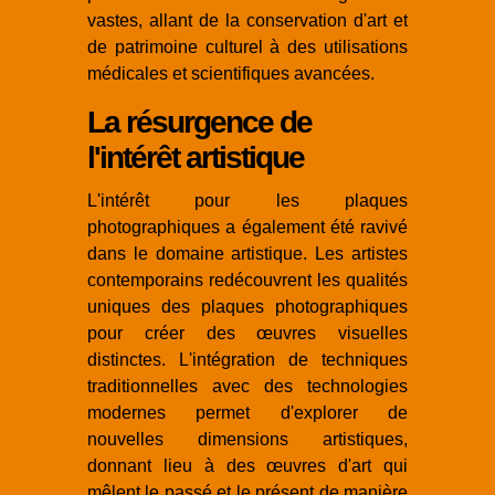
vastes, allant de la conservation d'art et
de patrimoine culturel à des utilisations
médicales et scientifiques avancées.
La résurgence de
l'intérêt artistique
L'intérêt pour les plaques
photographiques a également été ravivé
dans le domaine artistique. Les artistes
contemporains redécouvrent les qualités
uniques des plaques photographiques
pour créer des œuvres visuelles
distinctes. L'intégration de techniques
traditionnelles avec des technologies
modernes permet d'explorer de
nouvelles dimensions artistiques,
donnant lieu à des œuvres d'art qui
mêlent le passé et le présent de manière