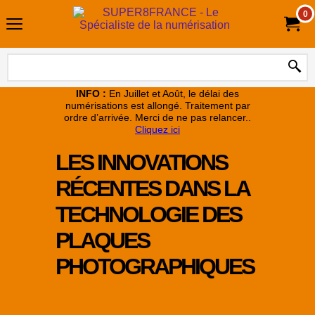
0
INFO :
En Juillet et Août, le délai des
numérisations est allongé. Traitement par
ordre d’arrivée. Merci de ne pas relancer..
Cliquez ici
LES INNOVATIONS
RÉCENTES DANS LA
TECHNOLOGIE DES
PLAQUES
PHOTOGRAPHIQUES