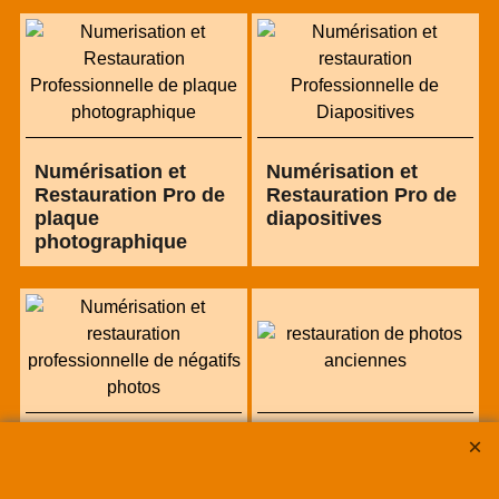
Numérisation et
Numérisation et
Restauration Pro de
Restauration Pro de
plaque
diapositives
photographique
Numérisation et
Numérisation et
Restauration de
restauration de
négatifs photos
photo papier en