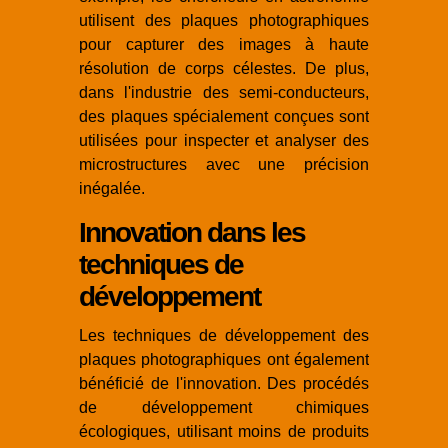
utilisent des plaques photographiques
pour capturer des images à haute
résolution de corps célestes. De plus,
dans l'industrie des semi-conducteurs,
des plaques spécialement conçues sont
utilisées pour inspecter et analyser des
microstructures avec une précision
inégalée.
Innovation dans les
techniques de
développement
Les techniques de développement des
plaques photographiques ont également
bénéficié de l'innovation. Des procédés
de développement chimiques
écologiques, utilisant moins de produits