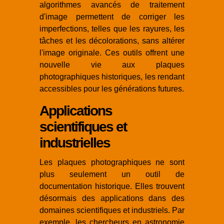
algorithmes avancés de traitement
d'image permettent de corriger les
imperfections, telles que les rayures, les
tâches et les décolorations, sans altérer
l'image originale. Ces outils offrent une
nouvelle vie aux plaques
photographiques historiques, les rendant
accessibles pour les générations futures.
Applications
scientifiques et
industrielles
Les plaques photographiques ne sont
plus seulement un outil de
documentation historique. Elles trouvent
désormais des applications dans des
domaines scientifiques et industriels. Par
exemple, les chercheurs en astronomie