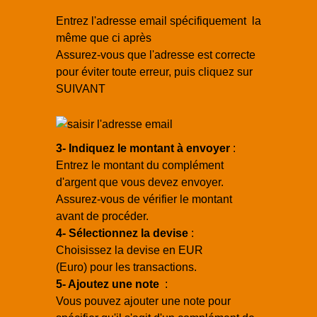
Entrez l'adresse email spécifiquement la
même que ci après
Assurez-vous que l'adresse est correcte
pour éviter toute erreur, puis cliquez sur
SUIVANT
3- Indiquez le montant à envoyer
:
Entrez le montant du complément
d'argent que vous devez envoyer.
Assurez-vous de vérifier le montant
avant de procéder.
4- Sélectionnez la devise
:
Choisissez la devise en EUR
(Euro) pour les transactions.
5- Ajoutez une note
:
Vous pouvez ajouter une note pour