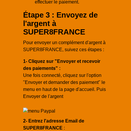
effectuer le paiement.
Étape 3 : Envoyez de
l'argent à
SUPER8FRANCE
Pour envoyer un complément d'argent à
SUPER8FRANCE, suivez ces étapes :
1- Cliquez sur "Envoyer et recevoir
des paiements" :
Une fois connecté, cliquez sur l'option
"Envoyer et demander des paiement" le
menu en haut de la page d'accueil. Puis
Envoyer de l'argent
2- Entrez l'adresse Email de
SUPER8FRANCE
: