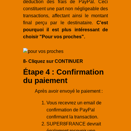
déduction des frais de PayPal. Ceci
constituent une part non négligeable des
transactions, affectant ainsi le montant
final perçu par le destinataire
.
C'est
pourquoi il est plus intéressant de
choisir "Pour vos proches".
8- Cliquez sur CONTINUER
Étape 4 : Confirmation
du paiement
Après avoir envoyé le paiement :
Vous recevrez un email de
confirmation de PayPal
confirmant la transaction.
SUPER8FRANCE devrait
également recevoir une