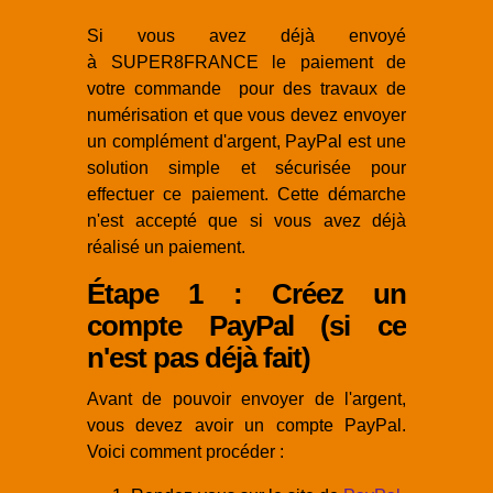
Si vous avez déjà envoyé
à SUPER8FRANCE le paiement de
votre commande pour des travaux de
numérisation et que vous devez envoyer
un complément d'argent, PayPal est une
solution simple et sécurisée pour
effectuer ce paiement. Cette démarche
n'est accepté que si vous avez déjà
réalisé un paiement.
Étape 1 : Créez un
compte PayPal (si ce
n'est pas déjà fait)
Avant de pouvoir envoyer de l'argent,
vous devez avoir un compte PayPal.
Voici comment procéder :