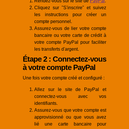
Rendez-vous sur le site de
PayPal
.
Cliquez sur "S'inscrire" et suivez
les instructions pour créer un
compte personnel.
Assurez-vous de lier votre compte
bancaire ou votre carte de crédit à
votre compte PayPal pour faciliter
les transferts d'argent.
Étape 2 : Connectez-vous
à votre compte PayPal
Une fois votre compte créé et configuré :
Allez sur le site de PayPal et
connectez-vous avec vos
identifiants.
Assurez-vous que votre compte est
approvisionné ou que vous avez
lié une carte bancaire pour