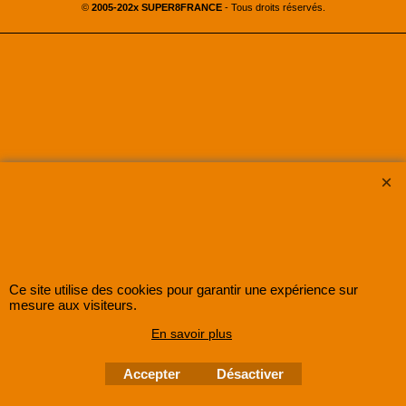
©
2005-202x SUPER8FRANCE
- Tous droits réservés.
Ce site utilise des cookies pour garantir une expérience sur
mesure aux visiteurs.
En savoir plus
Accepter
Désactiver