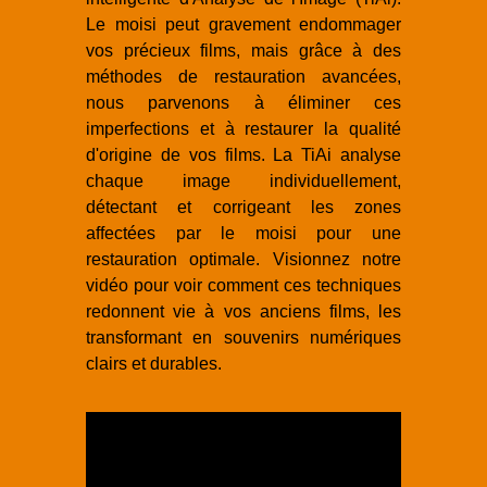
Le moisi peut gravement endommager
vos précieux films, mais grâce à des
méthodes de restauration avancées,
nous parvenons à éliminer ces
imperfections et à restaurer la qualité
d'origine de vos films. La TiAi analyse
chaque image individuellement,
détectant et corrigeant les zones
affectées par le moisi pour une
restauration optimale. Visionnez notre
vidéo pour voir comment ces techniques
redonnent vie à vos anciens films, les
transformant en souvenirs numériques
clairs et durables.