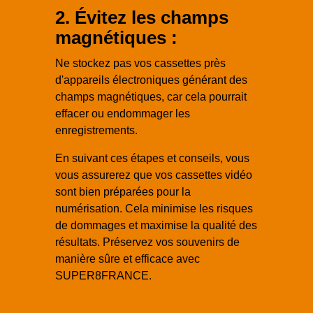
2. Évitez les champs
magnétiques :
Ne stockez pas vos cassettes près
d'appareils électroniques générant des
champs magnétiques, car cela pourrait
effacer ou endommager les
enregistrements.
En suivant ces étapes et conseils, vous
vous assurerez que vos cassettes vidéo
sont bien préparées pour la
numérisation. Cela minimise les risques
de dommages et maximise la qualité des
résultats. Préservez vos souvenirs de
manière sûre et efficace avec
SUPER8FRANCE.