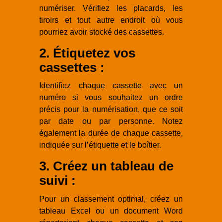
numériser. Vérifiez les placards, les
tiroirs et tout autre endroit où vous
pourriez avoir stocké des cassettes.
2. Étiquetez vos
cassettes :
Identifiez chaque cassette avec un
numéro si vous souhaitez un ordre
précis pour la numérisation, que ce soit
par date ou par personne. Notez
également la durée de chaque cassette,
indiquée sur l’étiquette et le boîtier.
3. Créez un tableau de
suivi :
Pour un classement optimal, créez un
tableau Excel ou un document Word