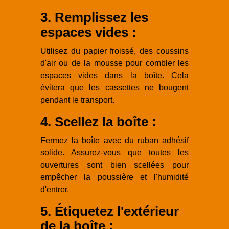
3. Remplissez les
espaces vides :
Utilisez du papier froissé, des coussins
d'air ou de la mousse pour combler les
espaces vides dans la boîte. Cela
évitera que les cassettes ne bougent
pendant le transport.
4. Scellez la boîte :
Fermez la boîte avec du ruban adhésif
solide. Assurez-vous que toutes les
ouvertures sont bien scellées pour
empêcher la poussière et l'humidité
d'entrer.
5. Étiquetez l'extérieur
de la boîte :