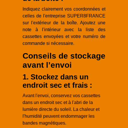
Indiquez clairement vos coordonnées et
celles de l'entreprise SUPER8FRANCE
sur l'extérieur de la boîte. Ajoutez une
note à l'intérieur avec la liste des
cassettes envoyées et votre numéro de
commande si nécessaire.
Conseils de stockage
avant l’envoi
1. Stockez dans un
endroit sec et frais :
Avant l'envoi, conservez vos cassettes
dans un endroit sec et à l'abri de la
lumière directe du soleil. La chaleur et
l'humidité peuvent endommager les
bandes magnétiques.