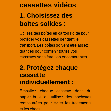
cassettes vidéos
1. Choisissez des
boîtes solides :
Utilisez des boîtes en carton rigide pour
protéger vos cassettes pendant le
transport. Les boîtes doivent être assez
grandes pour contenir toutes vos
cassettes sans être trop encombrantes.
2. Protégez chaque
cassette
individuellement :
Emballez chaque cassette dans du
papier bulle ou utilisez des pochettes
rembourrées pour éviter les frottements
et les chocs.