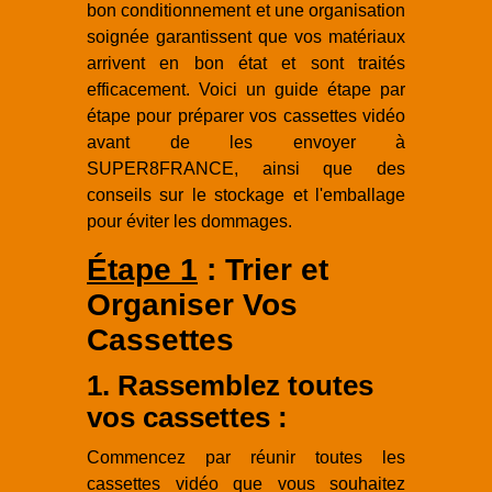
bon conditionnement et une organisation
soignée garantissent que vos matériaux
arrivent en bon état et sont traités
efficacement. Voici un guide étape par
étape pour préparer vos cassettes vidéo
avant de les envoyer à
SUPER8FRANCE, ainsi que des
conseils sur le stockage et l'emballage
pour éviter les dommages.
Étape 1
: Trier et
Organiser Vos
Cassettes
1. Rassemblez toutes
vos cassettes :
Commencez par réunir toutes les
cassettes vidéo que vous souhaitez