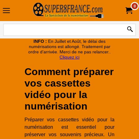
0
INFO :
En Juillet et Août, le délai des
numérisations est allongé. Traitement par
ordre d’arrivée. Merci de ne pas relancer..
Cliquez ici
Comment préparer
vos cassettes
vidéo pour la
numérisation
Préparer vos cassettes vidéo pour la
numérisation est essentiel pour
préserver vos souvenirs précieux. Un