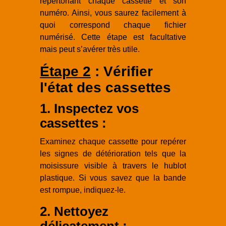
répertoriant chaque cassette et son
numéro. Ainsi, vous saurez facilement à
quoi correspond chaque fichier
numérisé. Cette étape est facultative
mais peut s’avérer très utile.
Étape 2
: Vérifier
l'état des cassettes
1. Inspectez vos
cassettes :
Examinez chaque cassette pour repérer
les signes de détérioration tels que la
moisissure visible à travers le hublot
plastique. Si vous savez que la bande
est rompue, indiquez-le.
2. Nettoyez
délicatement :