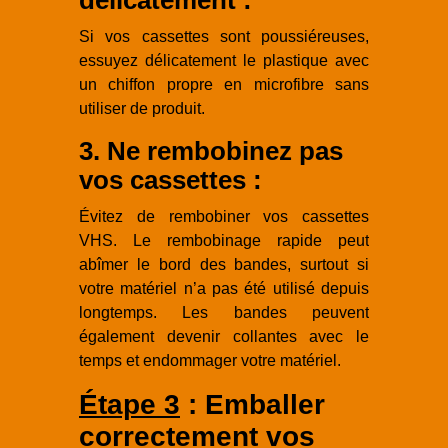
Si vos cassettes sont poussiéreuses,
essuyez délicatement le plastique avec
un chiffon propre en microfibre sans
utiliser de produit.
3. Ne rembobinez pas
vos cassettes :
Évitez de rembobiner vos cassettes
VHS. Le rembobinage rapide peut
abîmer le bord des bandes, surtout si
votre matériel n’a pas été utilisé depuis
longtemps. Les bandes peuvent
également devenir collantes avec le
temps et endommager votre matériel.
Étape 3
: Emballer
correctement vos