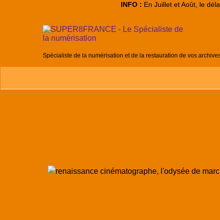
INFO :
En Juillet et Août, le dé
Spécialiste de la numérisation et de la restauration de vos archive