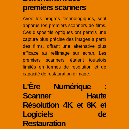
premiers scanners
Avec les progrès technologiques, sont
apparus les premiers scanners de films.
Ces dispositifs optiques ont permis une
capture plus précise des images à partir
des films, offrant une alternative plus
efficace au refilmage sur écran. Les
premiers scanners étaient toutefois
limités en termes de résolution et de
capacité de restauration d'image.
L'Ère Numérique :
Scanner Haute
Résolution 4K et 8K et
Logiciels de
Restauration