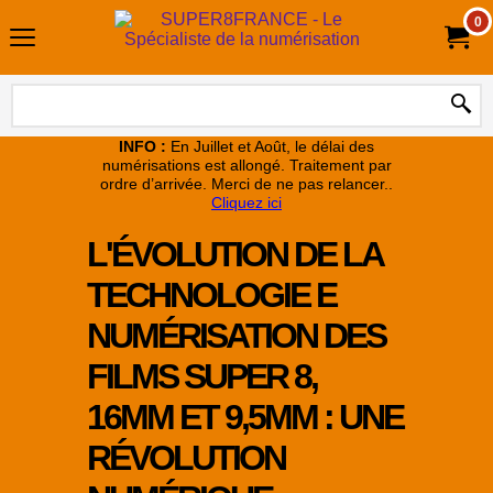
0
INFO :
En Juillet et Août, le délai des
numérisations est allongé. Traitement par
ordre d’arrivée. Merci de ne pas relancer..
Cliquez ici
L'ÉVOLUTION DE LA
TECHNOLOGIE E
NUMÉRISATION DES
FILMS SUPER 8,
16MM ET 9,5MM : UNE
RÉVOLUTION