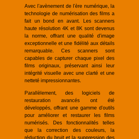
Avec l'avènement de l'ère numérique, la
technologie de numérisation des films a
fait un bond en avant. Les scanners
haute résolution 4K et 8K sont devenus
la norme, offrant une qualité d'image
exceptionnelle et une fidélité aux détails
remarquable. Ces scanners sont
capables de capturer chaque pixel des
films originaux, préservant ainsi leur
intégrité visuelle avec une clarté et une
netteté impressionnantes.
Parallèlement, des logiciels de
restauration avancés ont été
développés, offrant une gamme d'outils
pour améliorer et restaurer les films
numérisés. Des fonctionnalités telles
que la correction des couleurs, la
réduction du bruit et la suppression des