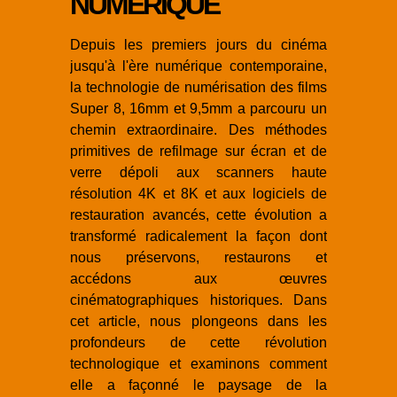
NUMÉRIQUE
Depuis les premiers jours du cinéma
jusqu'à l'ère numérique contemporaine,
la technologie de numérisation des films
Super 8, 16mm et 9,5mm a parcouru un
chemin extraordinaire. Des méthodes
primitives de refilmage sur écran et de
verre dépoli aux scanners haute
résolution 4K et 8K et aux logiciels de
restauration avancés, cette évolution a
transformé radicalement la façon dont
nous préservons, restaurons et
accédons aux œuvres
cinématographiques historiques. Dans
cet article, nous plongeons dans les
profondeurs de cette révolution
technologique et examinons comment
elle a façonné le paysage de la