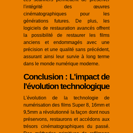
l'intégrité des œuvres
cinématographiques pour les
générations futures. De plus, les
logiciels de restauration avancés offrent
la possibilité de restaurer les films
anciens et endommagés avec une
précision et une qualité sans précédent,
assurant ainsi leur survie à long terme
dans le monde numérique moderne.
Conclusion : L'impact de
l'évolution technologique
L'évolution de la technologie de
numérisation des films Super 8, 16mm et
9,5mm a révolutionné la façon dont nous
préservons, restaurons et accédons aux
trésors cinématographiques du passé.