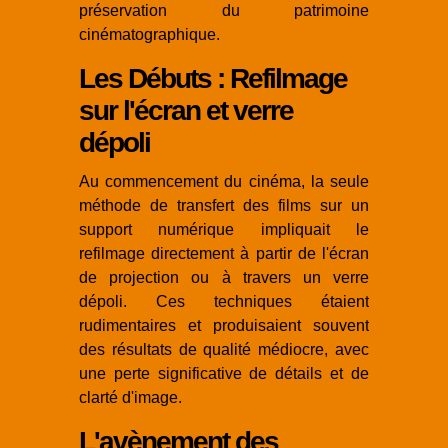
préservation du patrimoine
cinématographique.
Les Débuts : Refilmage
sur l'écran et verre
dépoli
Au commencement du cinéma, la seule
méthode de transfert des films sur un
support numérique impliquait le
refilmage directement à partir de l'écran
de projection ou à travers un verre
dépoli. Ces techniques étaient
rudimentaires et produisaient souvent
des résultats de qualité médiocre, avec
une perte significative de détails et de
clarté d'image.
L'avènement des