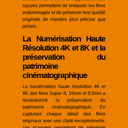
rayures permettent de restaurer les films
endommagés et de préserver leur qualité
originale de manière plus précise que
jamais.
La Numérisation Haute
Résolution 4K et 8K et la
préservation du
patrimoine
cinématographique
La numérisation haute résolution 4K et
8K des films Super 8, 16mm et 9,5mm a
révolutionné la préservation du
patrimoine cinématographique. En
capturant chaque détail des films
originaux avec une clarté exceptionnelle,
ces scanners permettent de préserver